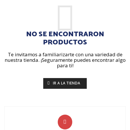
NO SE ENCONTRARON
PRODUCTOS
Te invitamos a familiarizarte con una variedad de
nuestra tienda. ¡Seguramente puedes encontrar algo
para ti!
IR A LA TIENDA