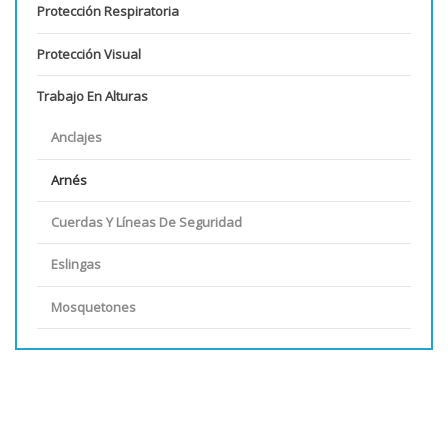
Protección Respiratoria
Protección Visual
Trabajo En Alturas
Anclajes
Arnés
Cuerdas Y Líneas De Seguridad
Eslingas
Mosquetones