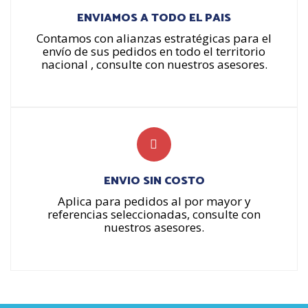
ENVIAMOS A TODO EL PAIS
Contamos con alianzas estratégicas para el
envío de sus pedidos en todo el territorio
nacional , consulte con nuestros asesores.
ENVIO SIN COSTO
Aplica para pedidos al por mayor y
referencias seleccionadas, consulte con
nuestros asesores.