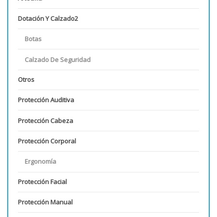
Dotación Y Calzado2
Botas
Calzado De Seguridad
Otros
Protección Auditiva
Protección Cabeza
Protección Corporal
Ergonomía
Protección Facial
Protección Manual