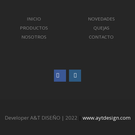
INICIO
NOVEDADES
PRODUCTOS
QUEJAS
NOSOTROS
CONTACTO
Developer A&T DISEÑO | 2022
|
www.aytdesign.com