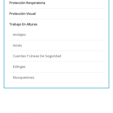
Protección Respiratoria
Protección Visual
Trabajo En Alturas
Anclajes
Arnés
Cuerdas Y Líneas De Seguridad
Eslingas
Mosquetones