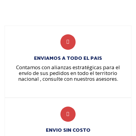
ENVIAMOS A TODO EL PAIS
Contamos con alianzas estratégicas para el
envío de sus pedidos en todo el territorio
nacional , consulte con nuestros asesores.
ENVIO SIN COSTO