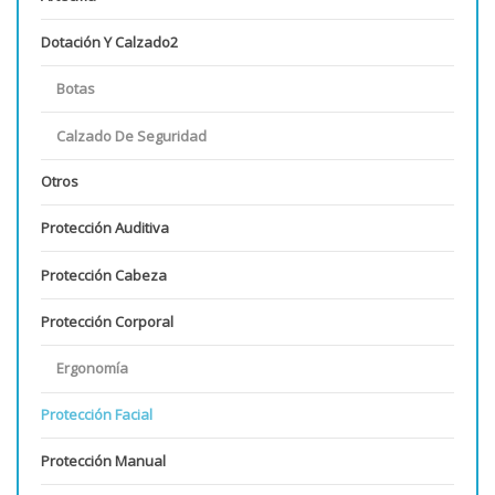
Dotación Y Calzado2
Botas
Calzado De Seguridad
Otros
Protección Auditiva
Protección Cabeza
Protección Corporal
Ergonomía
Protección Facial
Protección Manual