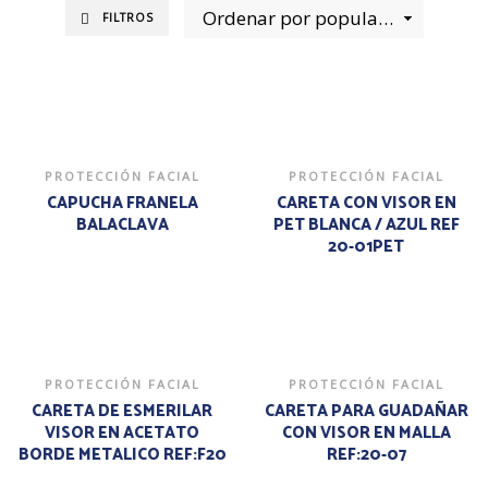
FILTROS
PROTECCIÓN FACIAL
PROTECCIÓN FACIAL
CAPUCHA FRANELA
CARETA CON VISOR EN
BALACLAVA
PET BLANCA / AZUL REF
20-01PET
PROTECCIÓN FACIAL
PROTECCIÓN FACIAL
CARETA DE ESMERILAR
CARETA PARA GUADAÑAR
VISOR EN ACETATO
CON VISOR EN MALLA
BORDE METALICO REF:F20
REF:20-07