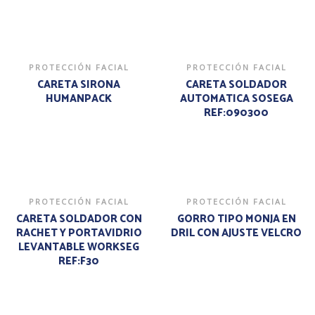
PROTECCIÓN FACIAL
PROTECCIÓN FACIAL
CARETA SIRONA
CARETA SOLDADOR
HUMANPACK
AUTOMATICA SOSEGA
REF:090300
PROTECCIÓN FACIAL
PROTECCIÓN FACIAL
CARETA SOLDADOR CON
GORRO TIPO MONJA EN
RACHET Y PORTAVIDRIO
DRIL CON AJUSTE VELCRO
LEVANTABLE WORKSEG
REF:F30