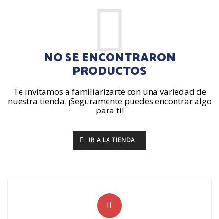
NO SE ENCONTRARON
PRODUCTOS
Te invitamos a familiarizarte con una variedad de
nuestra tienda. ¡Seguramente puedes encontrar algo
para ti!
IR A LA TIENDA