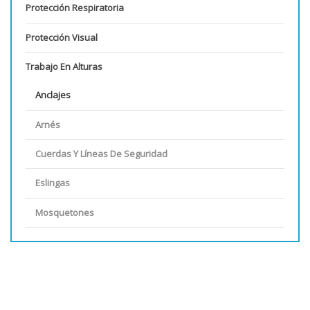
Protección Respiratoria
Protección Visual
Trabajo En Alturas
Anclajes
Arnés
Cuerdas Y Líneas De Seguridad
Eslingas
Mosquetones