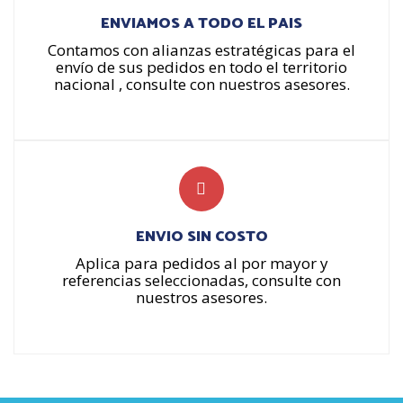
ENVIAMOS A TODO EL PAIS
Contamos con alianzas estratégicas para el
envío de sus pedidos en todo el territorio
nacional , consulte con nuestros asesores.
ENVIO SIN COSTO
Aplica para pedidos al por mayor y
referencias seleccionadas, consulte con
nuestros asesores.