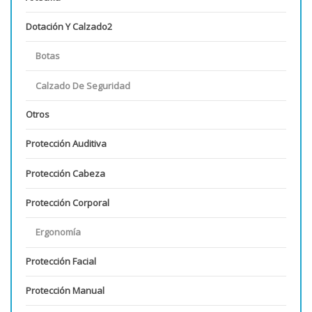
Dotación Y Calzado2
Botas
Calzado De Seguridad
Otros
Protección Auditiva
Protección Cabeza
Protección Corporal
Ergonomía
Protección Facial
Protección Manual