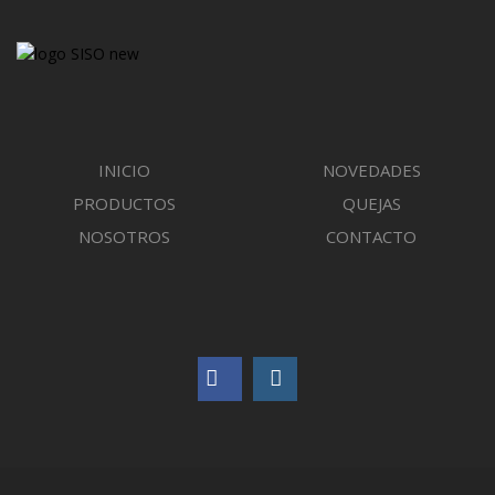
INICIO
NOVEDADES
PRODUCTOS
QUEJAS
NOSOTROS
CONTACTO