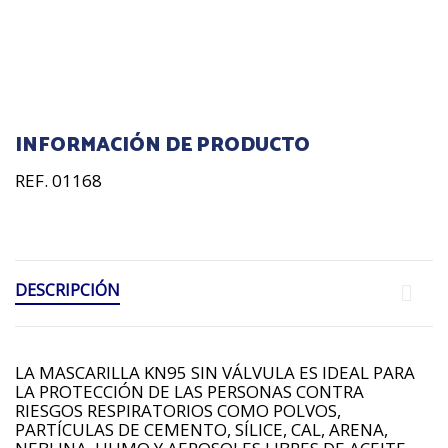
INFORMACIÓN DE PRODUCTO
REF. 01168
DESCRIPCIÓN
LA MASCARILLA KN95 SIN VÁLVULA ES IDEAL PARA
LA PROTECCIÓN DE LAS PERSONAS CONTRA
RIESGOS RESPIRATORIOS COMO POLVOS,
PARTÍCULAS DE CEMENTO, SÍLICE, CAL, ARENA,