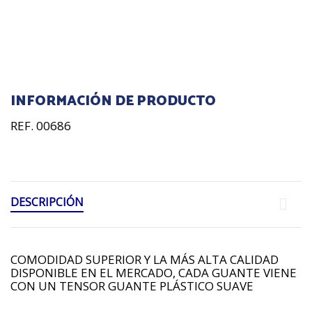
INFORMACIÓN DE PRODUCTO
REF. 00686
DESCRIPCIÓN
COMODIDAD SUPERIOR Y LA MÁS ALTA CALIDAD
DISPONIBLE EN EL MERCADO, CADA GUANTE VIENE
CON UN TENSOR GUANTE PLÁSTICO SUAVE