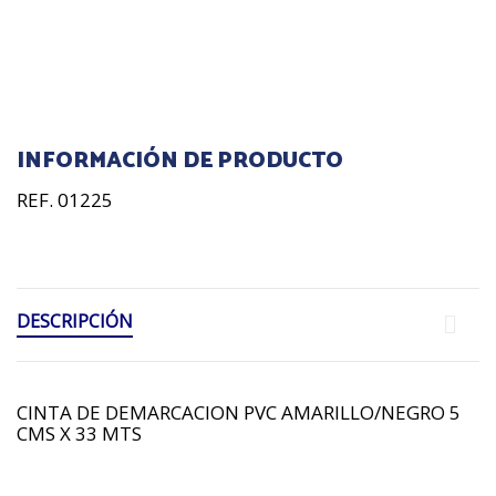
INFORMACIÓN DE PRODUCTO
REF. 01225
DESCRIPCIÓN
CINTA DE DEMARCACION PVC AMARILLO/NEGRO 5
CMS X 33 MTS