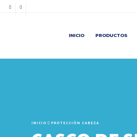
INICIO
PRODUCTOS
INICIO
PROTECCIÓN CABEZA