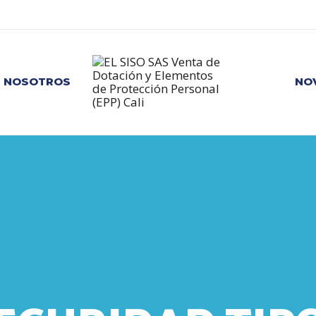
NOSOTROS
NO