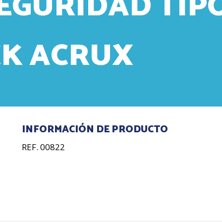
EGURIDAD TIPO
K ACRUX
INFORMACIÓN DE PRODUCTO
REF. 00822